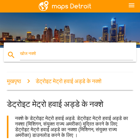
menu
search
खोज नक्शे
मुखपृष्ठ
डेट्रोइट मेट्रो हवाई अड्डे के नक्शे
डेट्रोइट मेट्रो हवाई अड्डे के नक्शे
नक्शे के डेट्रोइट मेट्रो हवाई अड्डे. डेट्रोइट मेट्रो हवाई अड्डे का
नक्शा (मिशिगन, संयुक्त राज्य अमरीका) मुद्रित करने के लिए.
डेट्रोइट मेट्रो हवाई अड्डे का नक्शा (मिशिगन, संयुक्त राज्य
अमरीका) डाउनलोड करने के लिए ।