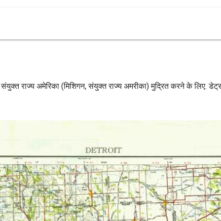
 संयुक्त राज्य अमेरिका (मिशिगन, संयुक्त राज्य अमरीका) मुद्रित करने के लिए. डेट्