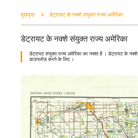
मुखपृष्ठ
डेट्रायट के नक्शे संयुक्त राज्य अमेरिका
डेट्रायट के नक्शे संयुक्त राज्य अमेरिका
डेट्रायट संयुक्त राज्य अमेरिका का नक्शा है । डेट्रायट के नक्शे
डाउनलोड करने के लिए ।