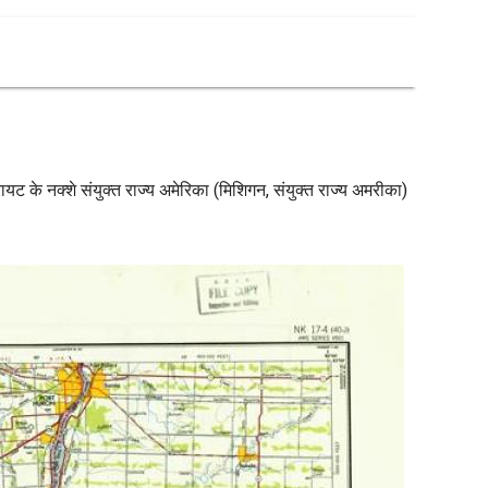
रायट के नक्शे संयुक्त राज्य अमेरिका (मिशिगन, संयुक्त राज्य अमरीका)